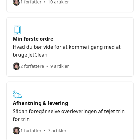
1 forfatter
10 artikler
Min første ordre
Hvad du bør vide for at komme i gang med at
bruge JetClean
2 forfattere
9 artikler
Afhentning & levering
Sådan foregår selve overleveringen af tøjet trin
for trin
1 forfatter
7 artikler