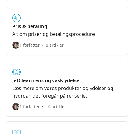
Pris & betaling
Alt om priser og betalingsprocedure
1 forfatter
8 artikler
JetClean rens og vask ydelser
Læs mere om vores produkter og ydelser og
hvordan det foregår på renseriet
1 forfatter
14 artikler