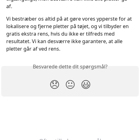
af.
Vi bestræber os altid på at gøre vores ypperste for at 
lokalisere og fjerne pletter på tøjet, og vi tilbyder en 
gratis ekstra rens, hvis du ikke er tilfreds med 
resultatet. Vi kan desværre ikke garantere, at alle 
pletter går af ved rens.
Besvarede dette dit spørgsmål?
😞
😐
😃